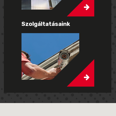
Szolgáltatásaink