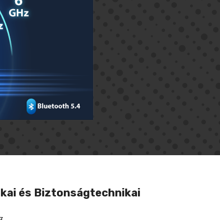
kai és Biztonságtechnikai