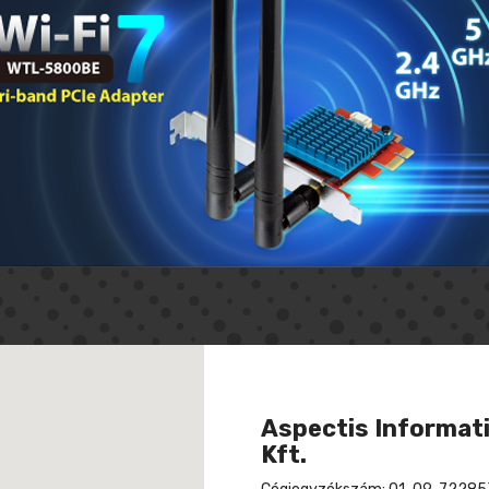
Aspectis Informati
Kft.