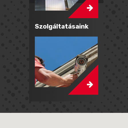
Szolgáltatásaink