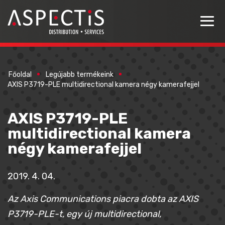
Főoldal
Legújabb termékeink
AXIS P3719-PLE multidirectional kamera négy kamerafejjel
AXIS P3719-PLE
multidirectional kamera
négy kamerafejjel
2019. 4. 04.
Az Axis Communications piacra dobta az AXIS
P3719-PLE-t, egy új multidirectional,