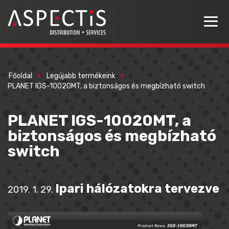
Főoldal
Legújabb termékeink
PLANET IGS-10020MT, a biztonságos és megbízható switch
PLANET IGS-10020MT, a
biztonságos és megbízható
switch
Ipari hálózatokra tervezve
2019. 1. 29.