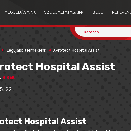
MEGOLDÁSAINK
SZOLGÁLTATÁSAINK
BLOG
REFEREN
Legújabb termékeink
XProtect Hospital Assist
rotect Hospital Assist
:
HÍREK
5. 22.
otect Hospital Assist