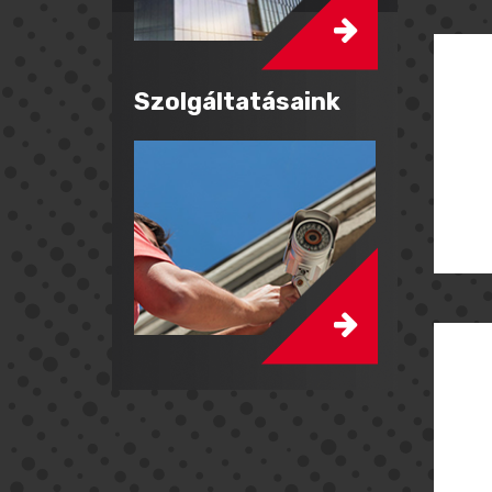
Szolgáltatásaink