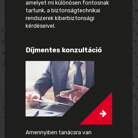
amelyet mi különösen fontosnak
tartunk, a biztonságtechnikai
rendszerek kiberbiztonsági
kérdéseivel.
Díjmentes konzultáció
Amennyiben tanácsra van