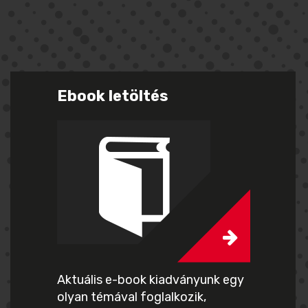
Ebook letöltés
Aktuális e-book kiadványunk egy
olyan témával foglalkozik,