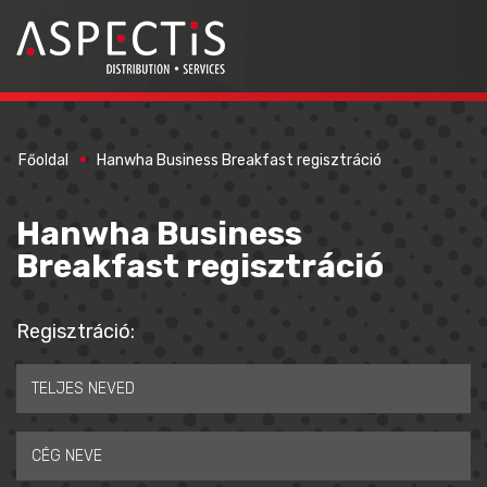
Főoldal
Hanwha Business Breakfast regisztráció
Hanwha Business
Breakfast regisztráció
Regisztráció: