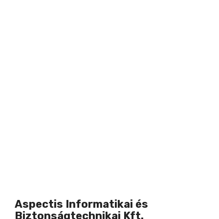
Aspectis Informatikai és
Biztonságtechnikai Kft.