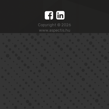
Copyright © 2026
www.aspectis.hu